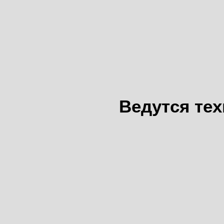
Ведутся те