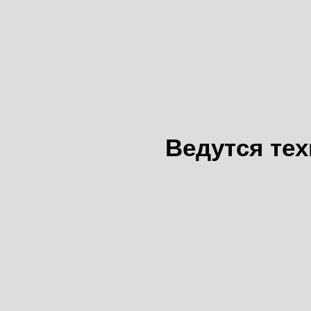
Ведутся те