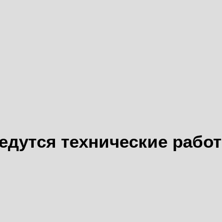
едутся технические рабо