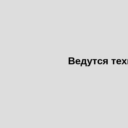
Ведутся те