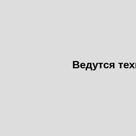
Ведутся те