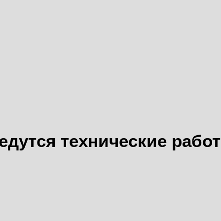
едутся технические рабо