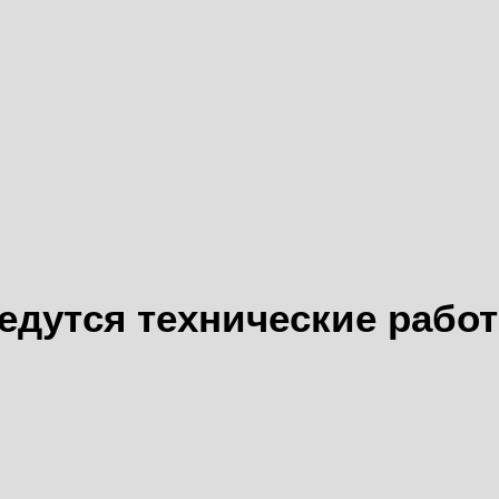
едутся технические рабо