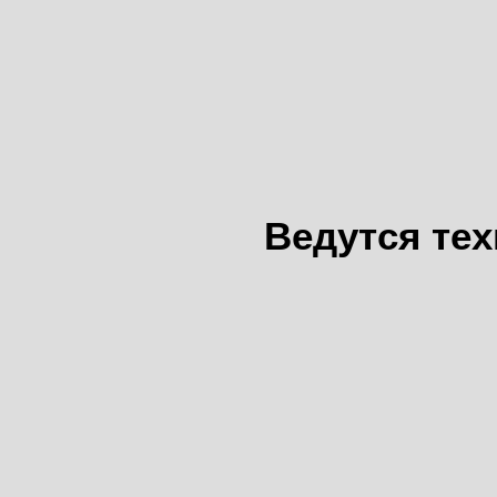
Ведутся те