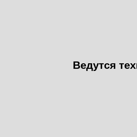
Ведутся те