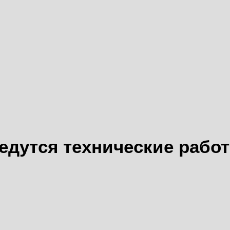
едутся технические рабо