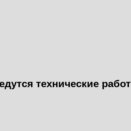
едутся технические рабо