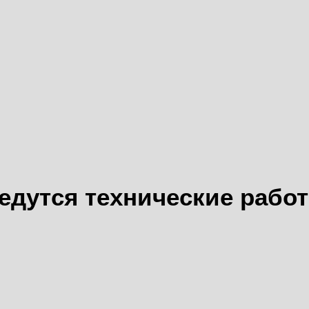
едутся технические рабо