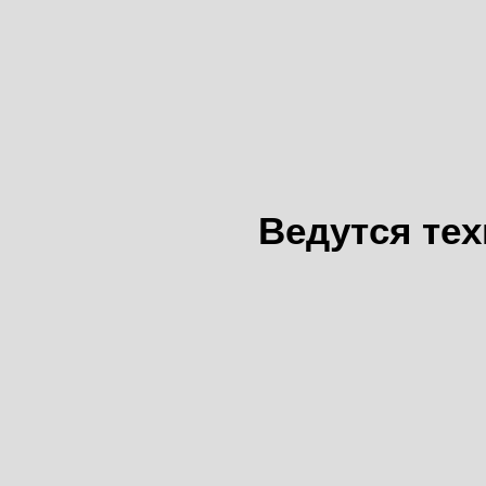
Ведутся те