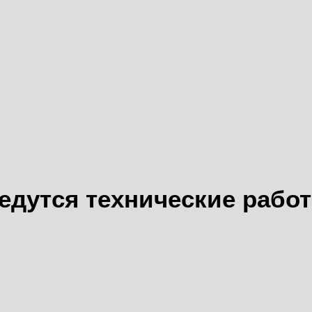
едутся технические рабо