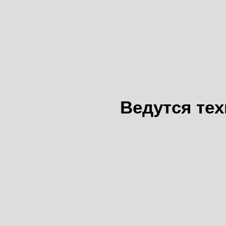
Ведутся те