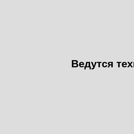
Ведутся те