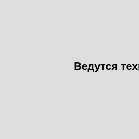
Ведутся те